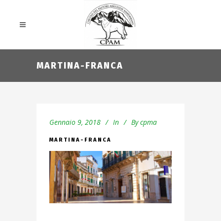
MARTINA-FRANCA
Gennaio 9, 2018
In
By
cpma
MARTINA-FRANCA