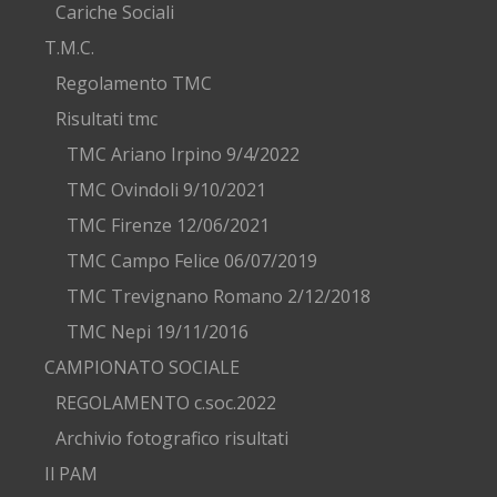
Cariche Sociali
T.M.C.
Regolamento TMC
Risultati tmc
TMC Ariano Irpino 9/4/2022
TMC Ovindoli 9/10/2021
TMC Firenze 12/06/2021
TMC Campo Felice 06/07/2019
TMC Trevignano Romano 2/12/2018
TMC Nepi 19/11/2016
CAMPIONATO SOCIALE
REGOLAMENTO c.soc.2022
Archivio fotografico risultati
Il PAM