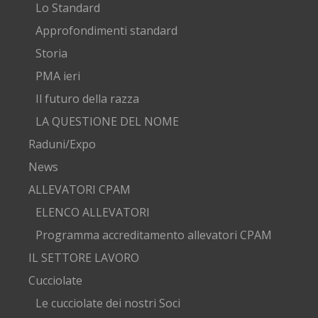
Lo Standard
Approfondimenti standard
Storia
PMA ieri
Il futuro della razza
LA QUESTIONE DEL NOME
Raduni/Expo
News
ALLEVATORI CPAM
ELENCO ALLEVATORI
Programma accreditamento allevatori CPAM
IL SETTORE LAVORO
Cucciolate
Le cucciolate dei nostri Soci