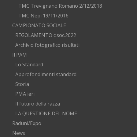
TMC Trevignano Romano 2/12/2018
TMC Nepi 19/11/2016
CAMPIONATO SOCIALE
REGOLAMENTO c.soc.2022
Archivio fotografico risultati
Il PAM
Lo Standard
Approfondimenti standard
Storia
PMA ieri
Il futuro della razza
LA QUESTIONE DEL NOME
Raduni/Expo
News