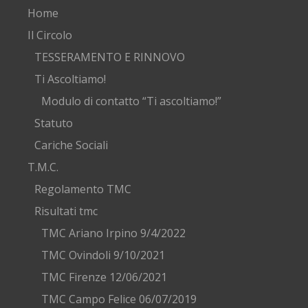
Home
Il Circolo
TESSERAMENTO E RINNOVO
Ti Ascoltiamo!
Modulo di contatto “Ti ascoltiamo!”
Statuto
Cariche Sociali
T.M.C.
Regolamento TMC
Risultati tmc
TMC Ariano Irpino 9/4/2022
TMC Ovindoli 9/10/2021
TMC Firenze 12/06/2021
TMC Campo Felice 06/07/2019