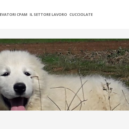
EVATORI CPAM
IL SETTORE LAVORO
CUCCIOLATE