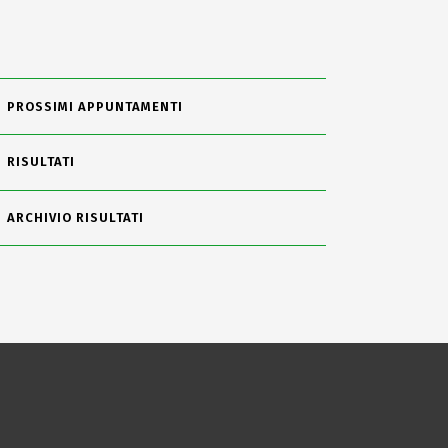
PROSSIMI APPUNTAMENTI
RISULTATI
ARCHIVIO RISULTATI