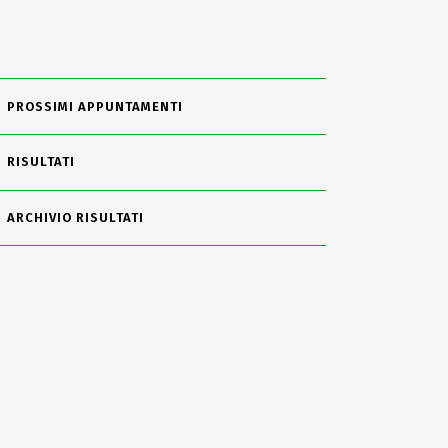
PROSSIMI APPUNTAMENTI
RISULTATI
ARCHIVIO RISULTATI