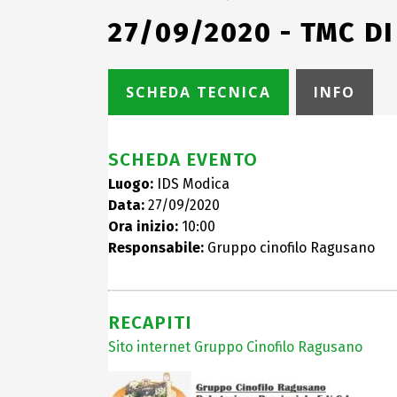
27/09/2020 - TMC D
SCHEDA TECNICA
INFO
SCHEDA EVENTO
Luogo:
IDS Modica
Data:
27/09/2020
Ora inizio:
10:00
Responsabile:
Gruppo cinofilo Ragusano
RECAPITI
Sito internet Gruppo Cinofilo Ragusano