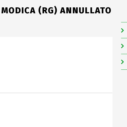
I MODICA (RG) ANNULLATO