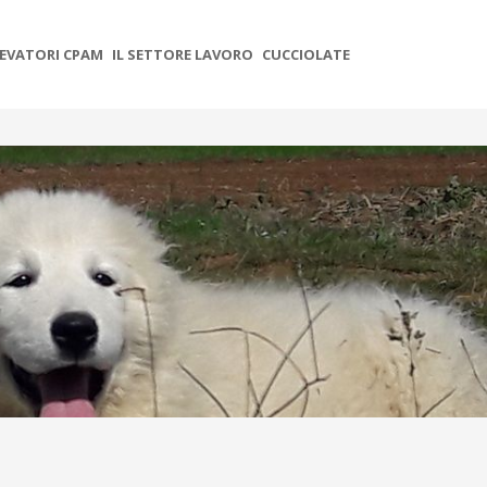
EVATORI CPAM
IL SETTORE LAVORO
CUCCIOLATE