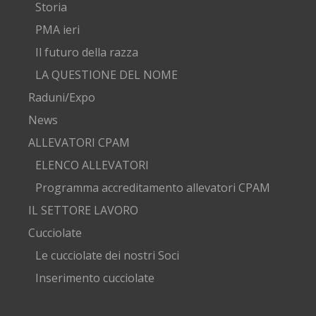
Storia
PMA ieri
Il futuro della razza
LA QUESTIONE DEL NOME
Raduni/Expo
News
ALLEVATORI CPAM
ELENCO ALLEVATORI
Programma accreditamento allevatori CPAM
IL SETTORE LAVORO
Cucciolate
Le cucciolate dei nostri Soci
Inserimento cucciolate