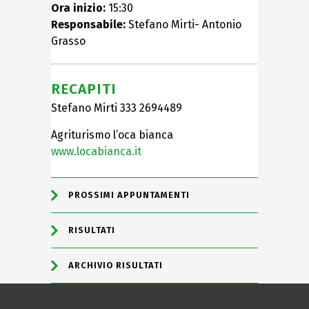
Ora inizio:
15:30
Responsabile:
Stefano Mirti- Antonio
Grasso
RECAPITI
Stefano Mirti 333 2694489
Agriturismo l’oca bianca
www.locabianca.it
PROSSIMI APPUNTAMENTI
RISULTATI
ARCHIVIO RISULTATI