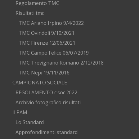
Regolamento TMC
Risultati tmc
TMC Ariano Irpino 9/4/2022
TMC Ovindoli 9/10/2021
TMC Firenze 12/06/2021
TMC Campo Felice 06/07/2019
TMC Trevignano Romano 2/12/2018
TMC Nepi 19/11/2016
CAMPIONATO SOCIALE
REGOLAMENTO c.soc.2022
Archivio fotografico risultati
Il PAM
Lo Standard
Approfondimenti standard