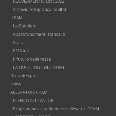
REGOLAMENTO c.soc.2022
Archivio fotografico risultati
Il PAM
Lo Standard
Approfondimenti standard
Storia
PMA ieri
Il futuro della razza
LA QUESTIONE DEL NOME
Raduni/Expo
News
ALLEVATORI CPAM
ELENCO ALLEVATORI
Programma accreditamento allevatori CPAM