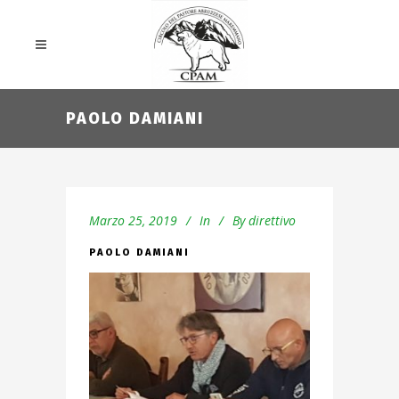
PAOLO DAMIANI
Marzo 25, 2019
In
By
direttivo
PAOLO DAMIANI