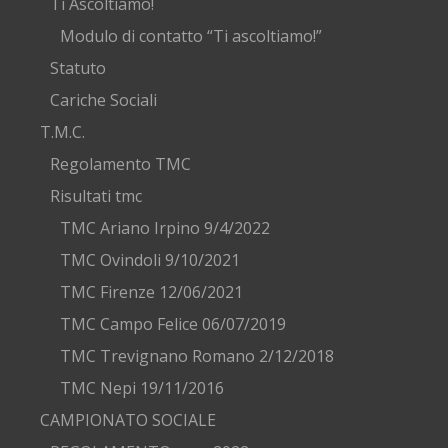
Ti Ascoltiamo!
Modulo di contatto “Ti ascoltiamo!”
Statuto
Cariche Sociali
T.M.C.
Regolamento TMC
Risultati tmc
TMC Ariano Irpino 9/4/2022
TMC Ovindoli 9/10/2021
TMC Firenze 12/06/2021
TMC Campo Felice 06/07/2019
TMC Trevignano Romano 2/12/2018
TMC Nepi 19/11/2016
CAMPIONATO SOCIALE