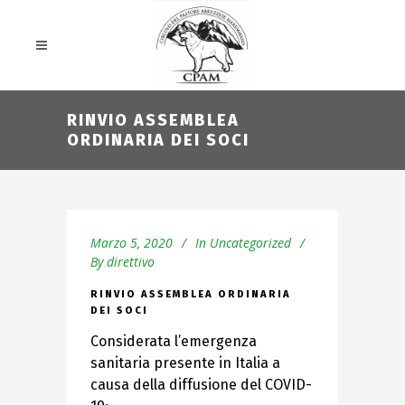
RINVIO ASSEMBLEA
ORDINARIA DEI SOCI
Marzo 5, 2020
In
Uncategorized
By
direttivo
RINVIO ASSEMBLEA ORDINARIA
DEI SOCI
Considerata l’emergenza
sanitaria presente in Italia a
causa della diffusione del COVID-