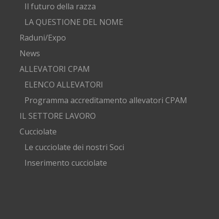
Il futuro della razza
LA QUESTIONE DEL NOME
Raduni/Expo
News
ALLEVATORI CPAM
ELENCO ALLEVATORI
Programma accreditamento allevatori CPAM
IL SETTORE LAVORO
Cucciolate
Le cucciolate dei nostri Soci
Inserimento cucciolate