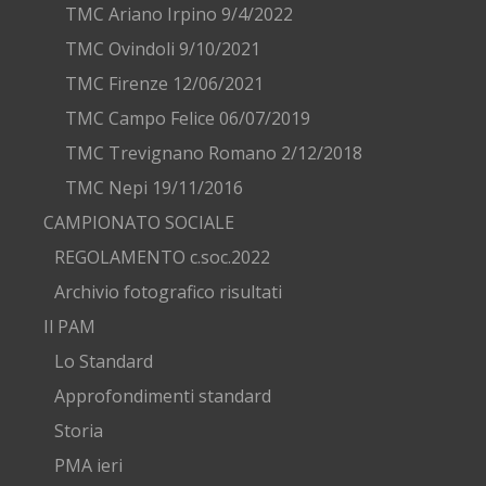
TMC Ariano Irpino 9/4/2022
TMC Ovindoli 9/10/2021
TMC Firenze 12/06/2021
TMC Campo Felice 06/07/2019
TMC Trevignano Romano 2/12/2018
TMC Nepi 19/11/2016
CAMPIONATO SOCIALE
REGOLAMENTO c.soc.2022
Archivio fotografico risultati
Il PAM
Lo Standard
Approfondimenti standard
Storia
PMA ieri