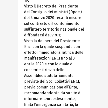
19;
Visto il Decreto del Presidente
del Consiglio dei ministri (Dpcm)
del 4 marzo 2020 recanti misure
sul contrasto e il contenimento
sull’intero territorio nazionale del
diffondersi del virus;
Vista la delibera del Presidente
Enci con la quale sospende con
effetto immediato la ratifica delle
manifestazioni ENCI fino al 3
aprile 2020 e con la quale di
consente il rinvio delle
Assemblee statutariamente
previste dei Soci Collettivi ENCI,
previa comunicazione all’Ente,
raccomandando sin da subito di
informare tempestivamente,
finita l’emergenza sanitaria, la