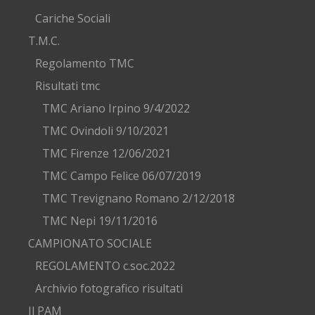
Cariche Sociali
T.M.C.
Regolamento TMC
Risultati tmc
TMC Ariano Irpino 9/4/2022
TMC Ovindoli 9/10/2021
TMC Firenze 12/06/2021
TMC Campo Felice 06/07/2019
TMC Trevignano Romano 2/12/2018
TMC Nepi 19/11/2016
CAMPIONATO SOCIALE
REGOLAMENTO c.soc.2022
Archivio fotografico risultati
Il PAM