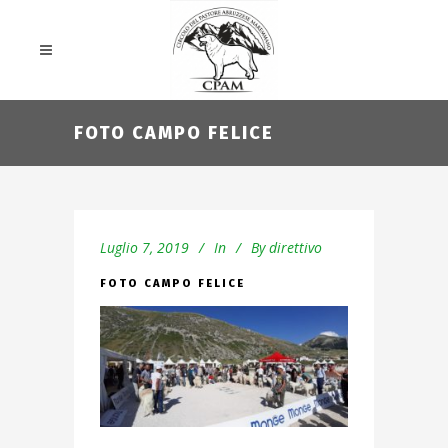
FOTO CAMPO FELICE
Luglio 7, 2019
In
By
direttivo
FOTO CAMPO FELICE