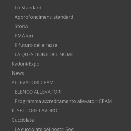
Lo Standard
Approfondimenti standard
Storia
PMA ieri
Il futuro della razza
LA QUESTIONE DEL NOME
Raduni/Expo
News
ALLEVATORI CPAM
ELENCO ALLEVATORI
Programma accreditamento allevatori CPAM
IL SETTORE LAVORO
Cucciolate
Le cucciolate dei nostri Soci