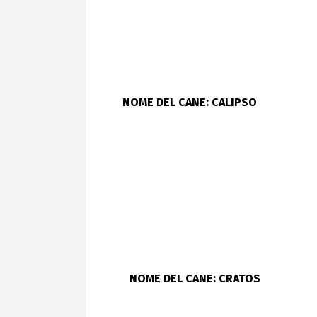
NOME DEL CANE: CALIPSO
NOME DEL CANE: CRATOS