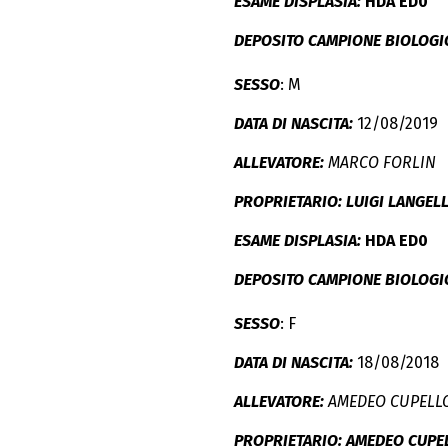
ESAME DISPLASIA:
HDA ED0
DEPOSITO CAMPIONE BIOLOGI
SESSO
: M
DATA DI NASCITA:
12/08/2019
ALLEVATORE:
MARCO FORLIN
PROPRIETARIO: LUIGI LANGEL
ESAME DISPLASIA:
HDA ED0
DEPOSITO CAMPIONE BIOLOGI
SESSO
: F
DATA DI NASCITA:
18/08/2018
ALLEVATORE:
AMEDEO CUPELL
PROPRIETARIO:
AMEDEO CUPE