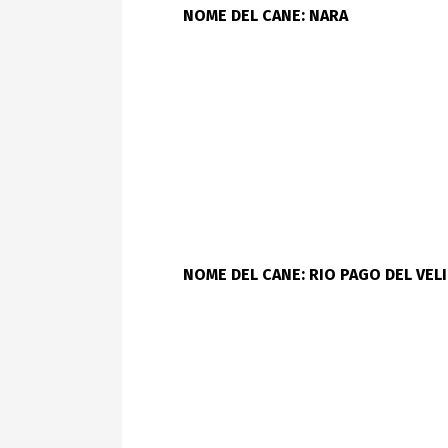
NOME DEL CANE: NARA
NOME DEL CANE: RIO PAGO DEL VEL