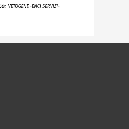
CO:
VETOGENE -ENCI SERVIZI-