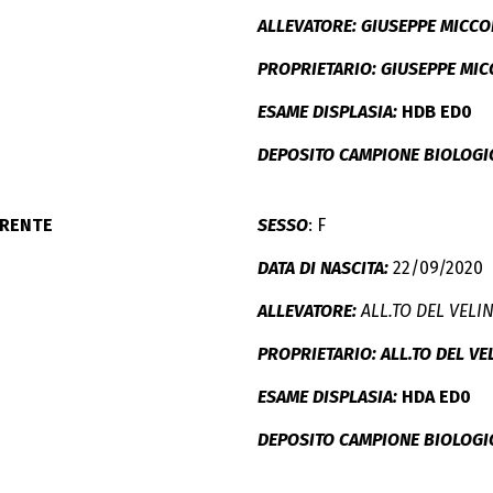
ALLEVATORE: GIUSEPPE MICCO
PROPRIETARIO: GIUSEPPE MI
ESAME DISPLASIA:
HDB ED0
DEPOSITO CAMPIONE BIOLOGI
IRENTE
SESSO
: F
DATA DI NASCITA:
22/09/2020
ALLEVATORE:
ALL.TO DEL VELI
PROPRIETARIO: ALL.TO DEL VE
ESAME DISPLASIA:
HDA ED0
DEPOSITO CAMPIONE BIOLOGI