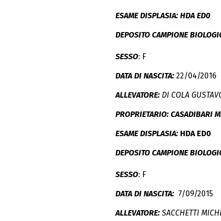
ESAME DISPLASIA: HDA ED0
DEPOSITO CAMPIONE BIOLOGI
SESSO
: F
DATA DI NASCITA:
22/04/2016
ALLEVATORE:
DI COLA GUSTAV
PROPRIETARIO: CASADIBARI M
ESAME DISPLASIA:
HDA ED0
DEPOSITO CAMPIONE BIOLOGI
SESSO
: F
DATA DI NASCITA:
7/09/2015
ALLEVATORE:
SACCHETTI MICH