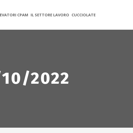
EVATORI CPAM
IL SETTORE LAVORO
CUCCIOLATE
/10/2022