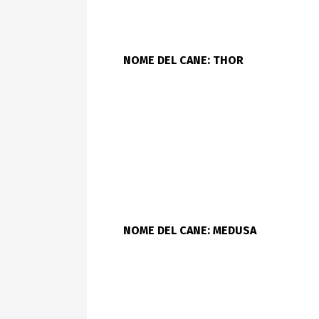
NOME DEL CANE: THOR
NOME DEL CANE: MEDUSA