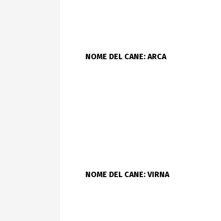
NOME DEL CANE: ARCA
NOME DEL CANE: VIRNA