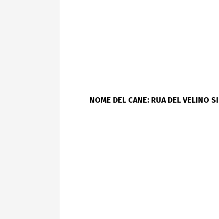
NOME DEL CANE: RUA DEL VELINO S