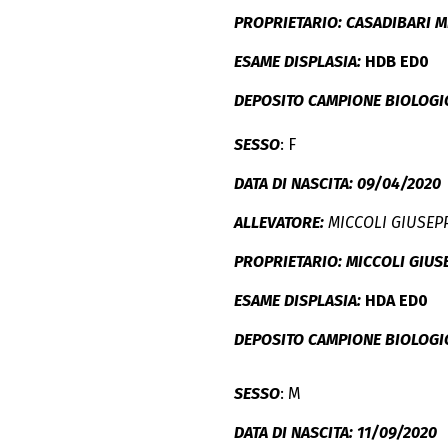
PROPRIETARIO: CASADIBARI M
ESAME DISPLASIA:
HDB ED0
DEPOSITO CAMPIONE BIOLOGI
SESSO
: F
DATA DI NASCITA: 09/04/2020
ALLEVATORE:
MICCOLI GIUSEP
PROPRIETARIO: MICCOLI GIU
ESAME DISPLASIA:
HDA ED0
DEPOSITO CAMPIONE BIOLOGI
SESSO
: M
DATA DI NASCITA: 11/09/2020