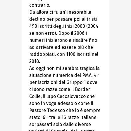
contrario.
Da allora ci fu un’ inesorabile
declino per passare poi ai tristi
490 iscritti degli inizi 2000 (2004
se non erro). Dopo il 2006 i
numeri iniziarono a risalire fino
ad arrivare ad essere più che
raddoppiati, con 1100 iscritti nel
2018.
Ad oggi non mi sembra tragica la
situazione numerica del PMA, 4°
per iscrizioni del Gruppo 1 dove
ci sono razze come il Border
Collie, il lupo Cecoslovacco che
sono in voga adesso o come il
Pastore Tedesco che lo è sempre
stato; 6° tra le 16 razze Italiane
sorpassati solo dalle diverse