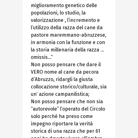
miglioramento genetico delle
popolazioni, lo studio, la
valorizzazione , l’incremento e
l’utilizzo della razza del cane da
pastore maremmano-abruzzese,
in armonia con la funzione e con
la storia millenaria della razza …
omissis…”
Non posso pensare che dare il
VERO nome al cane da pecora
d’Abruzzo, ridargli la giusta
collocazione storico/culturale, sia
un’ azione campanilistica;
Non posso pensare che non sia
“autorevole” l’operato del Circolo
solo perché ha preso come
impegno riportare la verità
storica di una razza che per 61