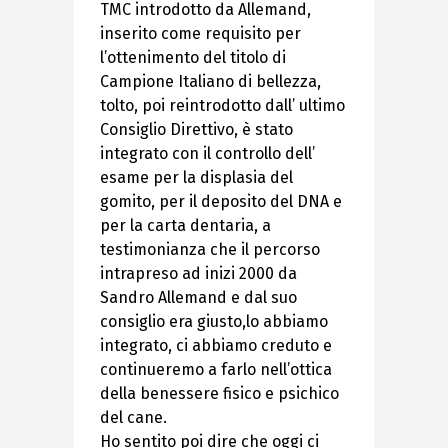
TMC introdotto da Allemand,
inserito come requisito per
l’ottenimento del titolo di
Campione Italiano di bellezza,
tolto, poi reintrodotto dall’ ultimo
Consiglio Direttivo, è stato
integrato con il controllo dell’
esame per la displasia del
gomito, per il deposito del DNA e
per la carta dentaria, a
testimonianza che il percorso
intrapreso ad inizi 2000 da
Sandro Allemand e dal suo
consiglio era giusto,lo abbiamo
integrato, ci abbiamo creduto e
continueremo a farlo nell’ottica
della benessere fisico e psichico
del cane.
Ho sentito poi dire che oggi ci