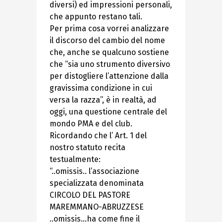
diversi) ed impressioni personali,
che appunto restano tali.
Per prima cosa vorrei analizzare
il discorso del cambio del nome
che, anche se qualcuno sostiene
che “sia uno strumento diversivo
per distogliere l’attenzione dalla
gravissima condizione in cui
versa la razza”, è in realtà, ad
oggi, una questione centrale del
mondo PMA e del club.
Ricordando che l’ Art. 1 del
nostro statuto recita
testualmente:
“..omissis.. l’associazione
specializzata denominata
CIRCOLO DEL PASTORE
MAREMMANO-ABRUZZESE
..omissis…ha come fine il