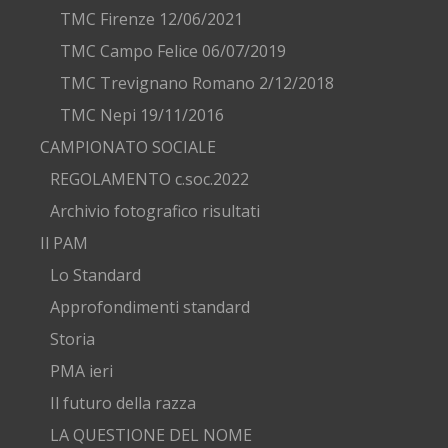
TMC Firenze 12/06/2021
TMC Campo Felice 06/07/2019
TMC Trevignano Romano 2/12/2018
TMC Nepi 19/11/2016
CAMPIONATO SOCIALE
REGOLAMENTO c.soc.2022
Archivio fotografico risultati
Il PAM
Lo Standard
Approfondimenti standard
Storia
PMA ieri
Il futuro della razza
LA QUESTIONE DEL NOME