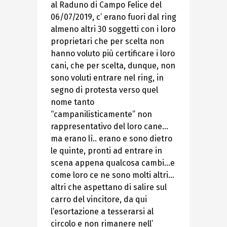
al Raduno di Campo Felice del
06/07/2019, c’ erano fuori dal ring
almeno altri 30 soggetti con i loro
proprietari che per scelta non
hanno voluto più certificare i loro
cani, che per scelta, dunque, non
sono voluti entrare nel ring, in
segno di protesta verso quel
nome tanto
“campanilisticamente” non
rappresentativo del loro cane…
ma erano lì.. erano e sono dietro
le quinte, pronti ad entrare in
scena appena qualcosa cambi…e
come loro ce ne sono molti altri…
altri che aspettano di salire sul
carro del vincitore, da qui
l’esortazione a tesserarsi al
circolo e non rimanere nell’