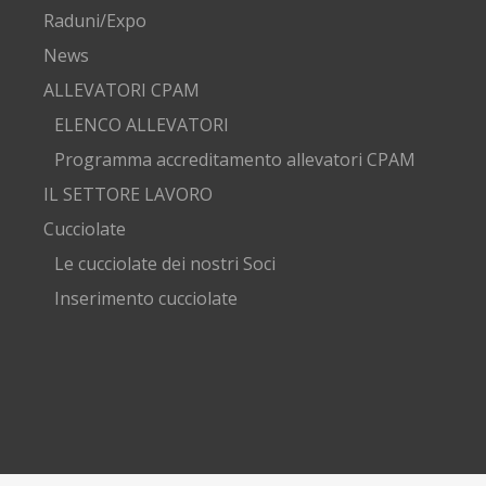
Raduni/Expo
News
ALLEVATORI CPAM
ELENCO ALLEVATORI
Programma accreditamento allevatori CPAM
IL SETTORE LAVORO
Cucciolate
Le cucciolate dei nostri Soci
Inserimento cucciolate