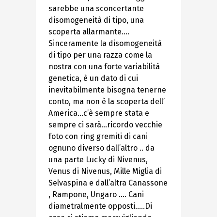
sarebbe una sconcertante
disomogeneità di tipo, una
scoperta allarmante….
Sinceramente la disomogeneità
di tipo per una razza come la
nostra con una forte variabilità
genetica, è un dato di cui
inevitabilmente bisogna tenerne
conto, ma non è la scoperta dell’
America…c’è sempre stata e
sempre ci sarà…ricordo vecchie
foto con ring gremiti di cani
ognuno diverso dall’altro .. da
una parte Lucky di Nivenus,
Venus di Nivenus, Mille Miglia di
Selvaspina e dall’altra Canassone
, Rampone, Ungaro …. Cani
diametralmente opposti…..Di