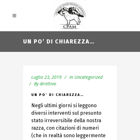
UN PO’ DI CHIAREZZA…
Luglio 23, 2019
In
Uncategorized
By
direttivo
UN PO’ DI CHIAREZZA…
Negli ultimi giorni si leggono
diversi interventi sul presunto
stato irreversibile della nostra
razza, con citazioni di numeri
(che in realtà sono leggermente