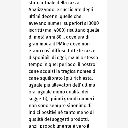
stato attuale della razza.
Analizzando le cucciolate degli
ultimi decenni quelle che
avevano numeri superiori ai 3000
iscritti (mai 4000) risultano quelle
di metà anni 80… dove era di
gran moda il PMA e dove non
erano così diffuse tutte le razze
disponibili di oggi, ma allo stesso
tempo in quel periodo, il nostro
cane acquisì la tragica nomea di
cane squilibrato (più richiesta,
uguale più allevatori dell’ ultima
ora, uguale meno qualità dei
soggetti), quindi grandi numeri
non sono sempre sinonimo di
indici positivi né tanto meno di
qualità dei soggetti prodotti,
anzi, probabilmente è vero il