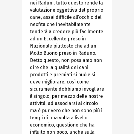
nei Raduni, tutto questo rende la
valutazione oggettiva del proprio
cane, assai difficile all’occhio del
neofita che inevitabilmente
tenderà a credere più facilmente
ad un Eccellente preso in
Nazionale piuttosto che ad un
Molto Buono preso in Raduno.
Detto questo, non possiamo non
dire che la qualità dei cani
prodotti e premiati si può e si
deve migliorare, così come
sicuramente dobbiamo invogliare
il singolo, per mezzo delle nostre
attività, ad associarsi al circolo
ma è pur vero che non sono più i
tempi di una volta a livello
economico, questione che ha
influito non poco, anche sulla