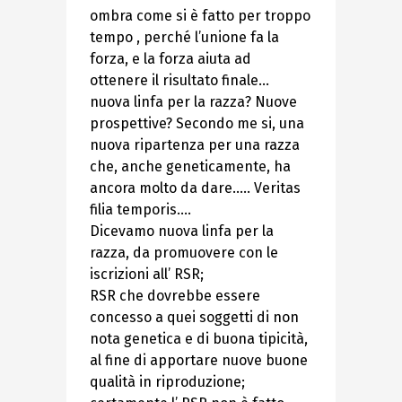
ombra come si è fatto per troppo
tempo , perché l’unione fa la
forza, e la forza aiuta ad
ottenere il risultato finale…
nuova linfa per la razza? Nuove
prospettive? Secondo me si, una
nuova ripartenza per una razza
che, anche geneticamente, ha
ancora molto da dare….. Veritas
filia temporis….
Dicevamo nuova linfa per la
razza, da promuovere con le
iscrizioni all’ RSR;
RSR che dovrebbe essere
concesso a quei soggetti di non
nota genetica e di buona tipicità,
al fine di apportare nuove buone
qualità in riproduzione;