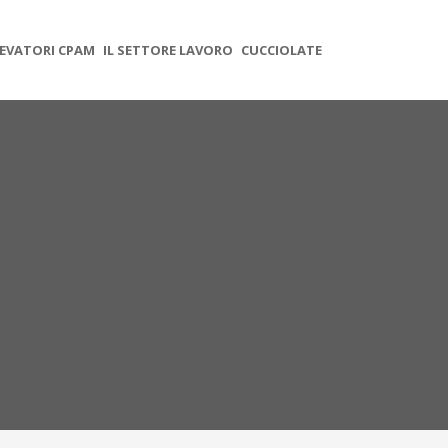
EVATORI CPAM
IL SETTORE LAVORO
CUCCIOLATE