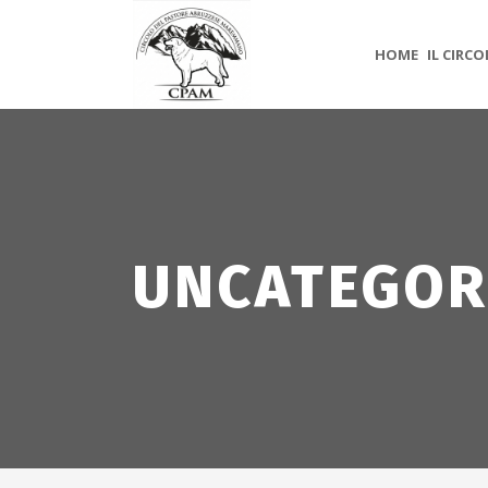
HOME
IL CIRC
UNCATEGOR