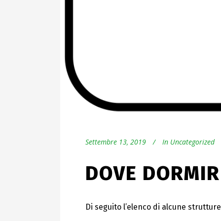
Settembre 13, 2019
In
Uncategorized
DOVE DORMIR
Di seguito l’elenco di alcune struttur