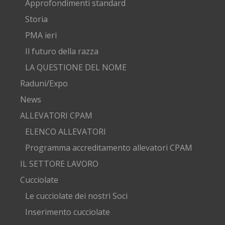
Approfondimenti standard
Storia
PMA ieri
Il futuro della razza
LA QUESTIONE DEL NOME
Raduni/Expo
News
ALLEVATORI CPAM
ELENCO ALLEVATORI
Programma accreditamento allevatori CPAM
IL SETTORE LAVORO
Cucciolate
Le cucciolate dei nostri Soci
Inserimento cucciolate