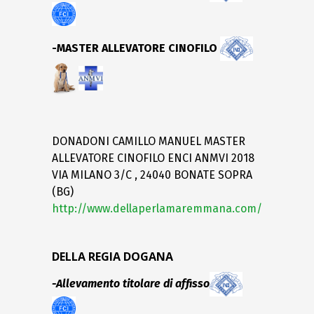
-MASTER ALLEVATORE CINOFILO
DONADONI CAMILLO MANUEL MASTER
ALLEVATORE CINOFILO ENCI ANMVI 2018
VIA MILANO 3/C , 24040 BONATE SOPRA
(BG)
http://www.dellaperlamaremmana.com/
DELLA REGIA DOGANA
-Allevamento titolare di affisso