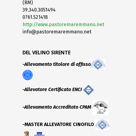
(RM)
39.340.3051494
0761.521418
http://www.pastoremaremmano.net
info@pastoremaremmano.net
DEL VELINO SIRENTE
-Allevamento titolare di affisso
-Allevatore Certificato ENCI
-Allevamento Accreditato CPAM
-MASTER ALLEVATORE CINOFILO