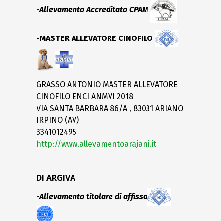
-Allevamento Accreditato CPAM
-MASTER ALLEVATORE CINOFILO
GRASSO ANTONIO MASTER ALLEVATORE
CINOFILO ENCI ANMVI 2018
VIA SANTA BARBARA 86/A , 83031 ARIANO
IRPINO (AV)
3341012495
http://www.allevamentoarajani.it
DI ARGIVA
-Allevamento titolare di affisso