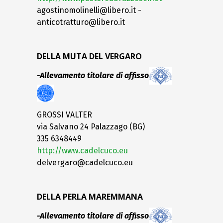
agostinomolinelli@libero.it -
anticotratturo@libero.it
DELLA MUTA DEL VERGARO
-Allevamento titolare di affisso
GROSSI VALTER
via Salvano 24 Palazzago (BG)
335 6348449
http://www.cadelcuco.eu
delvergaro@cadelcuco.eu
DELLA PERLA MAREMMANA
-Allevamento titolare di affisso