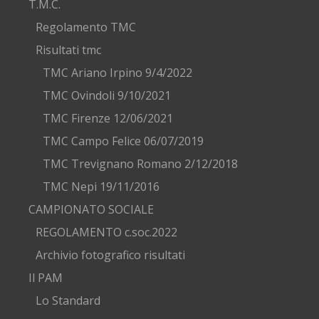
T.M.C.
Regolamento TMC
Risultati tmc
TMC Ariano Irpino 9/4/2022
TMC Ovindoli 9/10/2021
TMC Firenze 12/06/2021
TMC Campo Felice 06/07/2019
TMC Trevignano Romano 2/12/2018
TMC Nepi 19/11/2016
CAMPIONATO SOCIALE
REGOLAMENTO c.soc.2022
Archivio fotografico risultati
Il PAM
Lo Standard