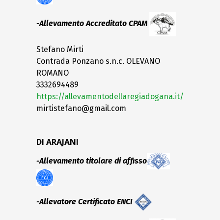
-Allevamento Accreditato CPAM
Stefano Mirti
Contrada Ponzano s.n.c. OLEVANO
ROMANO
3332694489
https://allevamentodellaregiadogana.it/
mirtistefano@gmail.com
DI ARAJANI
-Allevamento titolare di affisso
-Allevatore Certificato ENCI