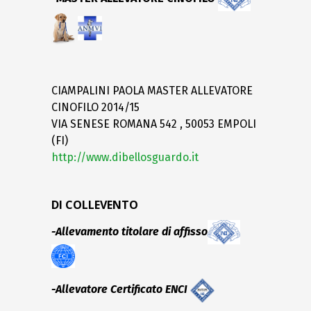
CIAMPALINI PAOLA MASTER ALLEVATORE
CINOFILO 2014/15
VIA SENESE ROMANA 542 , 50053 EMPOLI
(FI)
http://www.dibellosguardo.it
DI COLLEVENTO
-Allevamento titolare di affisso
-Allevatore Certificato ENCI