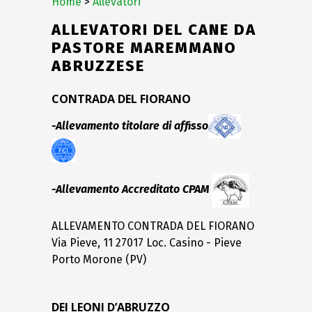
Home
>
Allevatori
ALLEVATORI DEL CANE DA
PASTORE MAREMMANO
ABRUZZESE
CONTRADA DEL FIORANO
-Allevamento titolare di affisso
-Allevamento Accreditato CPAM
ALLEVAMENTO CONTRADA DEL FIORANO
Via Pieve, 11 27017 Loc. Casino - Pieve
Porto Morone (PV)
DEI LEONI D’ABRUZZO