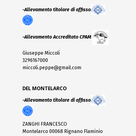
-Allevamento titolare di affisso
-Allevamento Accreditato CPAM
Giuseppe Miccoli
3296167000
miccoli.peppe@gmail.com
DEL MONTELARCO
-Allevamento titolare di affisso
ZANGHI FRANCESCO
Montelarco 00068 Rignano Flaminio