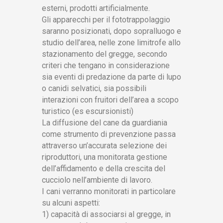
esterni, prodotti artificialmente.
Gli apparecchi per il fototrappolaggio
saranno posizionati, dopo sopralluogo e
studio dell’area, nelle zone limitrofe allo
stazionamento del gregge, secondo
criteri che tengano in considerazione
sia eventi di predazione da parte di lupo
o canidi selvatici, sia possibili
interazioni con fruitori dell’area a scopo
turistico (es escursionisti)
La diffusione del cane da guardiania
come strumento di prevenzione passa
attraverso un’accurata selezione dei
riproduttori, una monitorata gestione
dell’affidamento e della crescita del
cucciolo nell’ambiente di lavoro.
I cani verranno monitorati in particolare
su alcuni aspetti:
1) capacità di associarsi al gregge, in