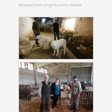
Relazione finale progetto pilota Toscana