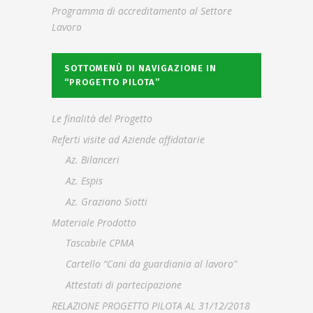
Programma di accreditamento al Settore
Lavoro
SOTTOMENÙ DI NAVIGAZIONE IN
“PROGETTO PILOTA”
Le finalità del Progetto
Referti visite ad Aziende affidatarie
Az. Bilanceri
Az. Espis
Az. Graziano Siotti
Materiale Prodotto
Tascabile CPMA
Cartello “Cani da guardiania al lavoro”
Attestati di partecipazione
RELAZIONE PROGETTO PILOTA AL 31/12/2018