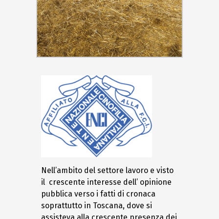
Nell’ambito del settore lavoro e visto
il crescente interesse dell’ opinione
pubblica verso i fatti di cronaca
soprattutto in Toscana, dove si
assisteva alla crescente presenza dei