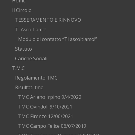
Home
Il Circolo
TESSERAMENTO E RINNOVO
Ti Ascoltiamo!
Modulo di contatto “Ti ascoltiamo!”
Statuto
Cariche Sociali
T.M.C.
Regolamento TMC
Risultati tmc
TMC Ariano Irpino 9/4/2022
TMC Ovindoli 9/10/2021
TMC Firenze 12/06/2021
TMC Campo Felice 06/07/2019