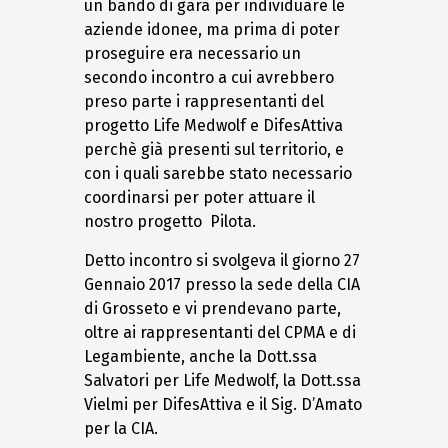
un bando di gara per individuare le
aziende idonee, ma prima di poter
proseguire era necessario un
secondo incontro a cui avrebbero
preso parte i rappresentanti del
progetto Life Medwolf e DifesAttiva
perchè già presenti sul territorio, e
con i quali sarebbe stato necessario
coordinarsi per poter attuare il
nostro progetto Pilota.
Detto incontro si svolgeva il giorno 27
Gennaio 2017 presso la sede della CIA
di Grosseto e vi prendevano parte,
oltre ai rappresentanti del CPMA e di
Legambiente, anche la Dott.ssa
Salvatori per Life Medwolf, la Dott.ssa
Vielmi per DifesAttiva e il Sig. D’Amato
per la CIA.