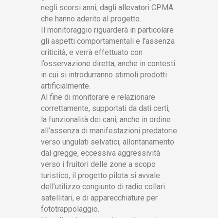
negli scorsi anni, dagli allevatori CPMA
che hanno aderito al progetto.
Il monitoraggio riguarderà in particolare
gli aspetti comportamentali e l’assenza
criticità, e verrà effettuato con
l’osservazione diretta, anche in contesti
in cui si introdurranno stimoli prodotti
artificialmente.
Al fine di monitorare e relazionare
correttamente, supportati da dati certi,
la funzionalità dei cani, anche in ordine
all’assenza di manifestazioni predatorie
verso ungulati selvatici, allontanamento
dal gregge, eccessiva aggressività
verso i fruitori delle zone a scopo
turistico, il progetto pilota si avvale
dell’utilizzo congiunto di radio collari
satellitari, e di apparecchiature per
fototrappolaggio.