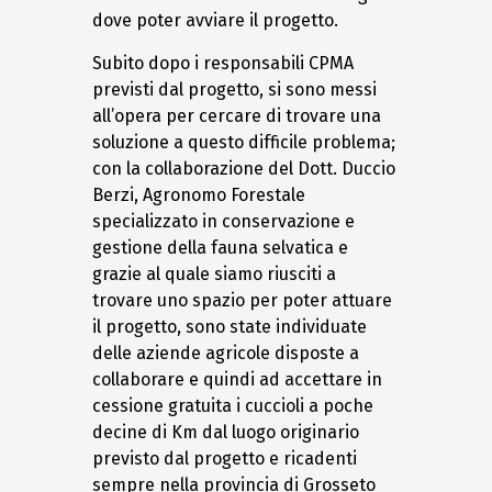
dove poter avviare il progetto.
Subito dopo i responsabili CPMA
previsti dal progetto, si sono messi
all’opera per cercare di trovare una
soluzione a questo difficile problema;
con la collaborazione del Dott. Duccio
Berzi, Agronomo Forestale
specializzato in conservazione e
gestione della fauna selvatica e
grazie al quale siamo riusciti a
trovare uno spazio per poter attuare
il progetto, sono state individuate
delle aziende agricole disposte a
collaborare e quindi ad accettare in
cessione gratuita i cuccioli a poche
decine di Km dal luogo originario
previsto dal progetto e ricadenti
sempre nella provincia di Grosseto