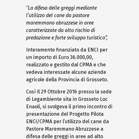
“
La difesa delle greggi mediante
l’utilizzo del cane da pastore
maremmano abruzzese in aree
caratterizzate da alto rischio di
predazione e forte sviluppo turistico”,
Interamente finanziato da ENCI per
un importo di Euro 36.000,00,
realizzato e gestito dal CPMA e che
vedeva interessate alcune aziende
agricole della Provincia di Grosseto.
Così Il 29 Ottobre 2016 presso la sede
di Legambiente sita in Grosseto Loc
Enaoli, si svolgeva il primo incontro di
presentazione del Progetto Pilota
ENCI/CPMA per l’utilizzo del cane da
Pastore Maremmano Abruzzese a
difesa delle greggi in aree ad alto