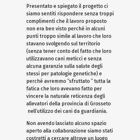
Presentato e spiegato il progetto ci
siamo sentiti rispondere senza troppi
complimenti che il lavoro proposto
non era ben visto perché in alcuni
punti troppo simile al lavoro che loro
stavano svolgendo sul territorio
(senza tener conto del fatto che loro
utilizzavano cani meticci e senza
alcuna garanzia sulla salute degli
stessi per patologie genetiche) e
perché avremmo “sfruttato ” tutta la
fatica che loro avevano fatto per
vincere la naturale reticenza degli
allevatori della provincia di Grosseto
nell’utilizzo dei cani da guardiania.
Non avendo lasciato alcuno spazio
aperto alla collaborazione siamo stati
costretti a cercare altrove un luogo