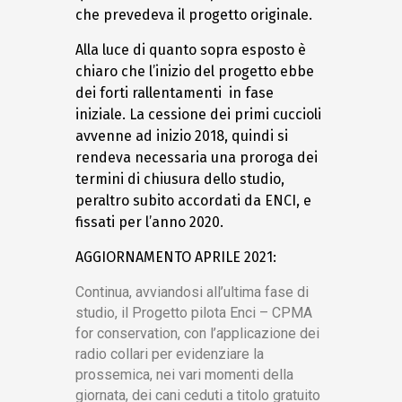
che prevedeva il progetto originale.
Alla luce di quanto sopra esposto è
chiaro che l’inizio del progetto ebbe
dei forti rallentamenti in fase
iniziale. La cessione dei primi cuccioli
avvenne ad inizio 2018, quindi si
rendeva necessaria una proroga dei
termini di chiusura dello studio,
peraltro subito accordati da ENCI, e
fissati per l’anno 2020.
AGGIORNAMENTO APRILE 2021:
Continua, avviandosi all’ultima fase di
studio, il Progetto pilota Enci – CPMA
for conservation, con l’applicazione dei
radio collari per evidenziare la
prossemica, nei vari momenti della
giornata, dei cani ceduti a titolo gratuito