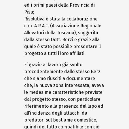
ed i primi paesi della Provincia di
Pisa;
Risolutiva è stata la collaborazione
con A.R.A.T. (Associazione Regionale
Allevatori della Toscana), suggerita
dalla stesso Dott. Berzi e grazie alla
quale è stato possibile presentare il
progetto a tutti i loro affiliati.
E’ grazie al lavoro già svolto
precedentemente dallo stesso Berzi
che siamo riusciti a documentare
che, la nuova zona interessata, aveva
le medesime caratteristiche previste
dal progetto stesso, con particolare
riferimento alla presenza del lupo ed
all’incidenza degli attacchi da
predatori sul bestiame domestico,
quindi del tutto compatibile con ciò