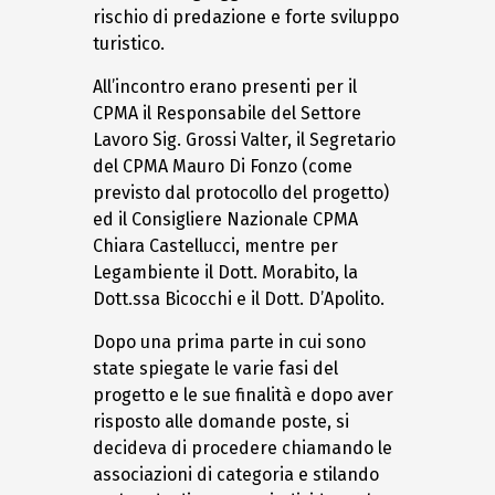
rischio di predazione e forte sviluppo
turistico.
All’incontro erano presenti per il
CPMA il Responsabile del Settore
Lavoro Sig. Grossi Valter, il Segretario
del CPMA Mauro Di Fonzo (come
previsto dal protocollo del progetto)
ed il Consigliere Nazionale CPMA
Chiara Castellucci, mentre per
Legambiente il Dott. Morabito, la
Dott.ssa Bicocchi e il Dott. D’Apolito.
Dopo una prima parte in cui sono
state spiegate le varie fasi del
progetto e le sue finalità e dopo aver
risposto alle domande poste, si
decideva di procedere chiamando le
associazioni di categoria e stilando